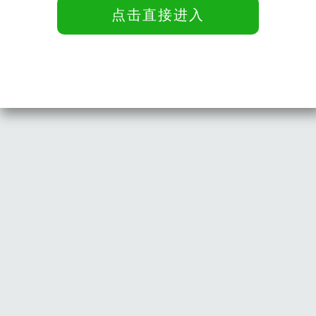
点击直接进入