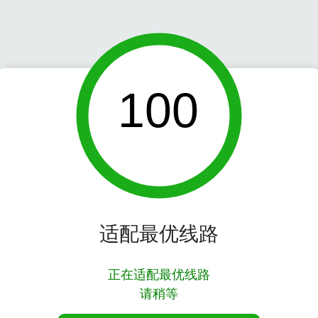
100
适配最优线路
正在适配最优线路
请稍等